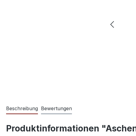
Beschreibung
Bewertungen
Produktinformationen "Asche