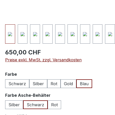
650,00 CHF
Preise exkl. MwSt. zzgl. Versandkosten
auswählen
Farbe
Schwarz
Silber
Rot
Gold
Blau
auswählen
Farbe Asche-Behälter
Silber
Schwarz
Rot