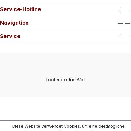
Service-Hotline
Navigation
Service
footer.excludeVat
Diese Website verwendet Cookies, um eine bestmögliche