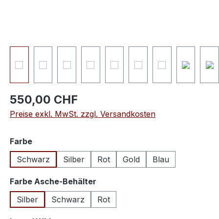
550,00 CHF
Preise exkl. MwSt. zzgl. Versandkosten
auswählen
Farbe
Schwarz
Silber
Rot
Gold
Blau
auswählen
Farbe Asche-Behälter
Silber
Schwarz
Rot