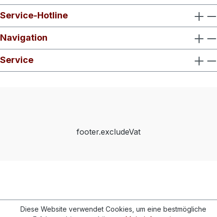
Service-Hotline
Navigation
Service
footer.excludeVat
Diese Website verwendet Cookies, um eine bestmögliche