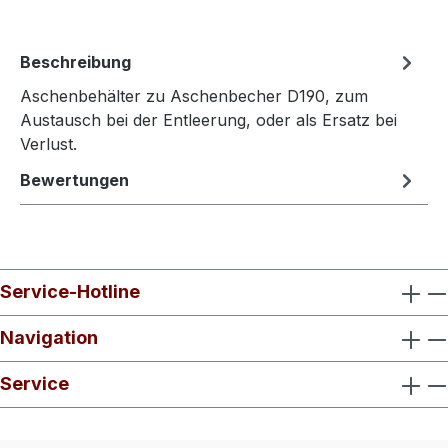
Beschreibung
Aschenbehälter zu Aschenbecher D190, zum
Austausch bei der Entleerung, oder als Ersatz bei
Verlust.
Bewertungen
Service-Hotline
Navigation
Service