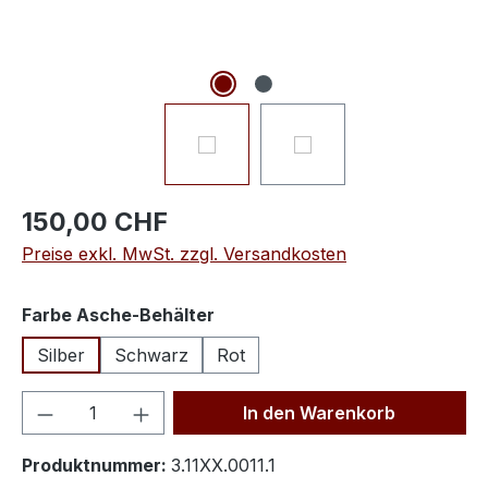
150,00 CHF
Preise exkl. MwSt. zzgl. Versandkosten
auswählen
Farbe Asche-Behälter
Silber
Schwarz
Rot
Produkt Anzahl: Gib den gewünschten We
In den Warenkorb
Produktnummer:
3.11XX.0011.1