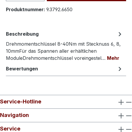
Produktnummer:
9.3792.6650
Beschreibung
Drehmomentschlüssel 8-40Nm mit Stecknuss 6, 8,
10mmFür das Spannen aller erhältlichen
ModuleDrehmomentschlüssel voreingestel…
Mehr
Bewertungen
Service-Hotline
Navigation
Service