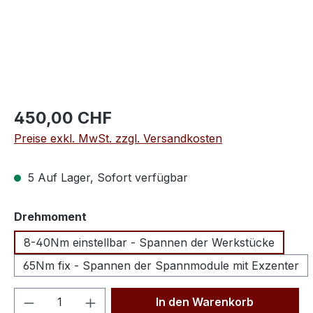
450,00 CHF
Preise exkl. MwSt. zzgl. Versandkosten
5 Auf Lager, Sofort verfügbar
auswählen
Drehmoment
8-40Nm einstellbar - Spannen der Werkstücke
65Nm fix - Spannen der Spannmodule mit Exzenter
Produkt Anzahl: Gib den gewünschten We
In den Warenkorb