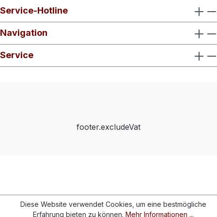
Service-Hotline
Navigation
Service
footer.excludeVat
Diese Website verwendet Cookies, um eine bestmögliche
Erfahrung bieten zu können.
Mehr Informationen ...