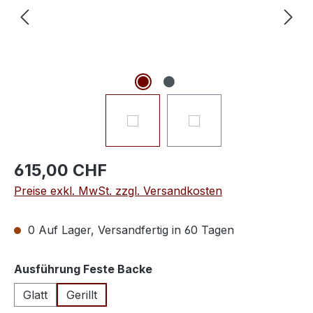
615,00 CHF
Preise exkl. MwSt. zzgl. Versandkosten
0 Auf Lager, Versandfertig in 60 Tagen
auswählen
Ausführung Feste Backe
Glatt
Gerillt