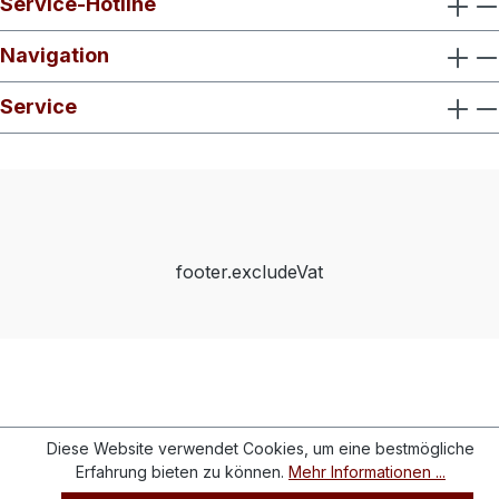
Service-Hotline
Navigation
Service
footer.excludeVat
Diese Website verwendet Cookies, um eine bestmögliche
Erfahrung bieten zu können.
Mehr Informationen ...