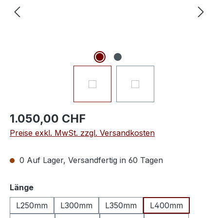
1.050,00 CHF
Preise exkl. MwSt. zzgl. Versandkosten
0 Auf Lager, Versandfertig in 60 Tagen
auswählen
Länge
L250mm
L300mm
L350mm
L400mm