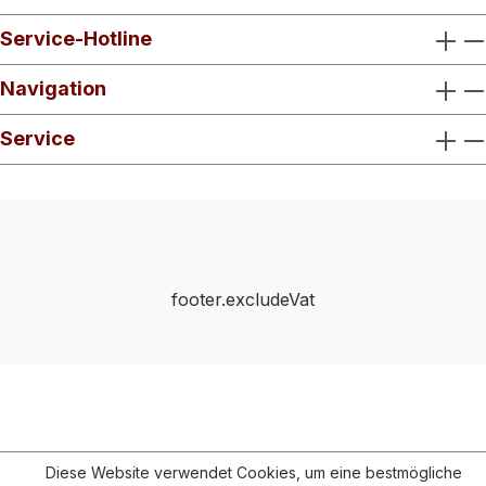
Service-Hotline
Navigation
Service
footer.excludeVat
Diese Website verwendet Cookies, um eine bestmögliche