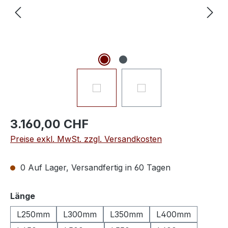
3.160,00 CHF
Preise exkl. MwSt. zzgl. Versandkosten
0 Auf Lager, Versandfertig in 60 Tagen
auswählen
Länge
L250mm
L300mm
L350mm
L400mm