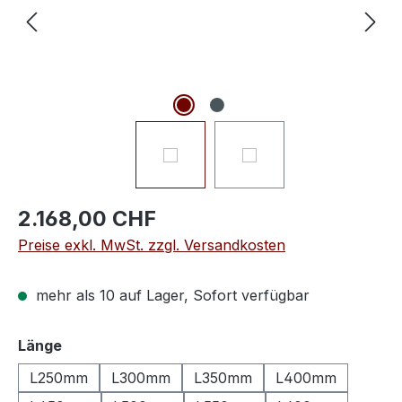
2.168,00 CHF
Preise exkl. MwSt. zzgl. Versandkosten
mehr als 10 auf Lager, Sofort verfügbar
auswählen
Länge
L250mm
L300mm
L350mm
L400mm