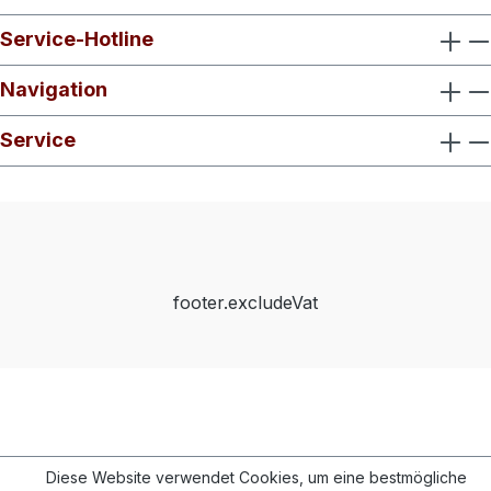
Service-Hotline
Navigation
Service
footer.excludeVat
Diese Website verwendet Cookies, um eine bestmögliche