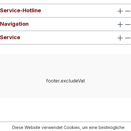
Service-Hotline
Navigation
Service
footer.excludeVat
Diese Website verwendet Cookies, um eine bestmögliche