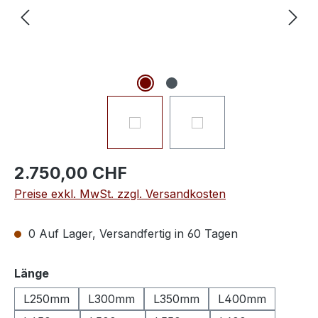
2.750,00 CHF
Preise exkl. MwSt. zzgl. Versandkosten
0 Auf Lager, Versandfertig in 60 Tagen
auswählen
Länge
L250mm
L300mm
L350mm
L400mm