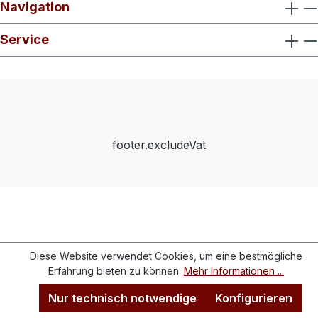
Navigation
Service
footer.excludeVat
Diese Website verwendet Cookies, um eine bestmögliche
Erfahrung bieten zu können.
Mehr Informationen ...
Nur technisch notwendige
Konfigurieren