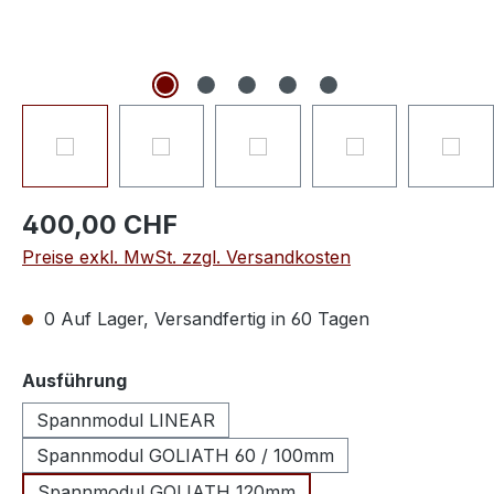
400,00 CHF
Preise exkl. MwSt. zzgl. Versandkosten
0 Auf Lager, Versandfertig in 60 Tagen
auswählen
Ausführung
Spannmodul LINEAR
Spannmodul GOLIATH 60 / 100mm
Spannmodul GOLIATH 120mm