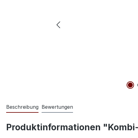
Beschreibung
Bewertungen
Produktinformationen "Kombi