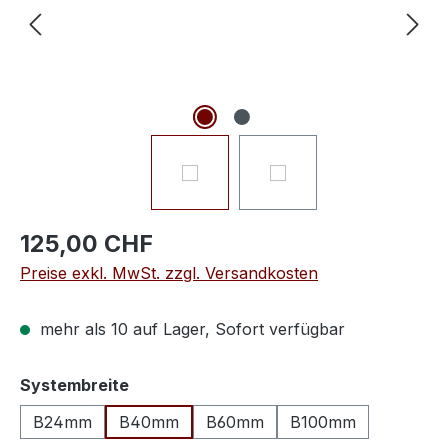
125,00 CHF
Preise exkl. MwSt. zzgl. Versandkosten
mehr als 10 auf Lager, Sofort verfügbar
auswählen
Systembreite
B24mm
B40mm
B60mm
B100mm