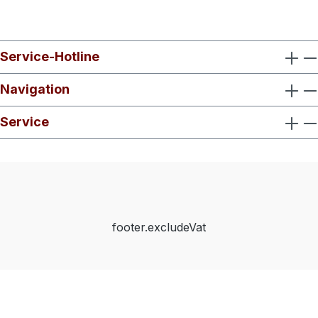
Service-Hotline
Navigation
Service
footer.excludeVat