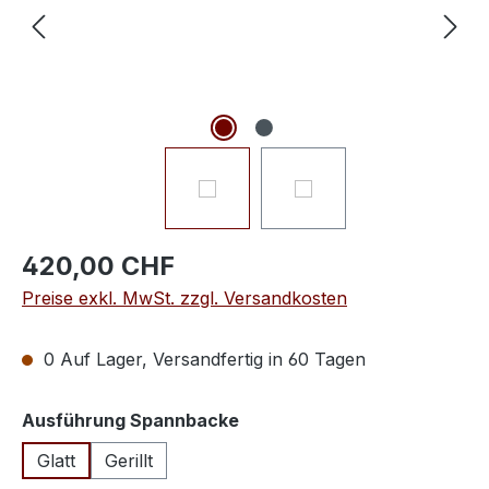
420,00 CHF
Preise exkl. MwSt. zzgl. Versandkosten
0 Auf Lager, Versandfertig in 60 Tagen
auswählen
Ausführung Spannbacke
Glatt
Gerillt