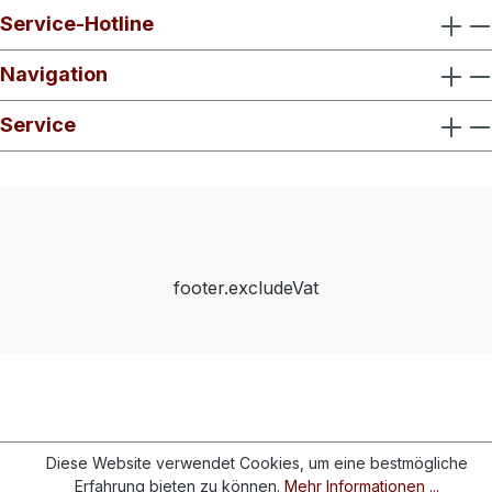
Service-Hotline
Navigation
Service
footer.excludeVat
Diese Website verwendet Cookies, um eine bestmögliche
Erfahrung bieten zu können.
Mehr Informationen ...