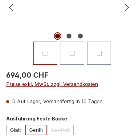
694,00 CHF
Preise exkl. MwSt. zzgl. Versandkosten
0 Auf Lager, Versandfertig in 10 Tagen
auswählen
Ausführung Feste Backe
Glatt
Gerillt
Geriffelt
(Diese Option ist zurzeit nicht verfügba