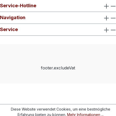
Service-Hotline
Navigation
Service
footer.excludeVat
Diese Website verwendet Cookies, um eine bestmögliche
Erfahrung bieten zu können.
Mehr Informationen ...