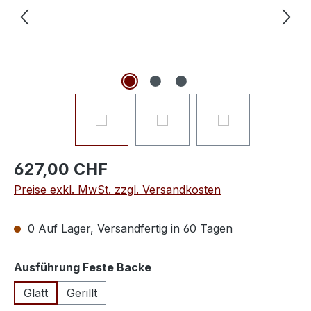
627,00 CHF
Preise exkl. MwSt. zzgl. Versandkosten
0 Auf Lager, Versandfertig in 60 Tagen
auswählen
Ausführung Feste Backe
Glatt
Gerillt