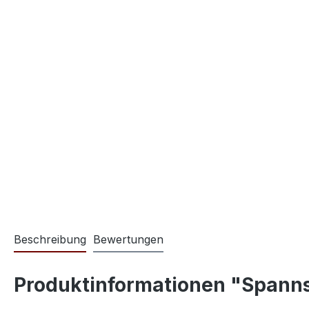
Beschreibung
Bewertungen
Produktinformationen "Spann