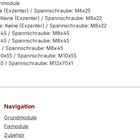
nnmodule
e (Exzenter) / Spannschraube: M6x25
Keine (Exzenter) / Spannschraube: M8x22
: Keine (Exzenter) / Spannschraube: M8x22
x45 / Spannschraube: M8x45
x45 / Spannschraube: M8x45
5 / Spannschraube: M8x45
10x55 / Spannschraube: M10x55
65 / Spannschraube: M12x70x1
Navigation
Grundmodule
Fixmodule
Zubehör