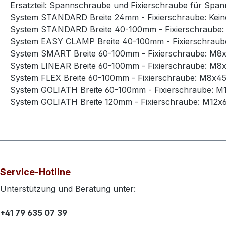
Ersatzteil: Spannschraube und Fixierschraube für Spa
System STANDARD Breite 24mm - Fixierschraube: Kein
System STANDARD Breite 40-100mm - Fixierschraube: 
System EASY CLAMP Breite 40-100mm - Fixierschraube
System SMART Breite 60-100mm - Fixierschraube: M8
System LINEAR Breite 60-100mm - Fixierschraube: M8
System FLEX Breite 60-100mm - Fixierschraube: M8x4
System GOLIATH Breite 60-100mm - Fixierschraube: M
System GOLIATH Breite 120mm - Fixierschraube: M12x
Service-Hotline
Unterstützung und Beratung unter:
+41 79 635 07 39