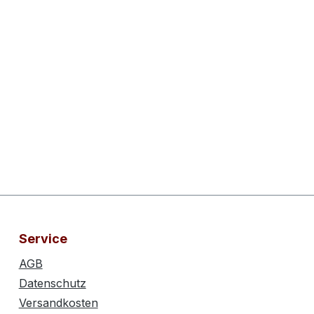
Service
AGB
Datenschutz
Versandkosten