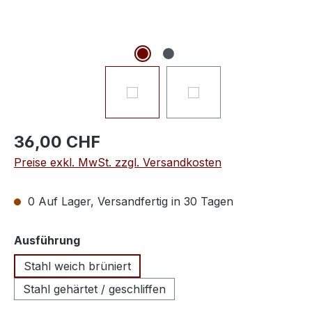
36,00 CHF
Preise exkl. MwSt. zzgl. Versandkosten
0 Auf Lager, Versandfertig in 30 Tagen
auswählen
Ausführung
Stahl weich brüniert
Stahl gehärtet / geschliffen