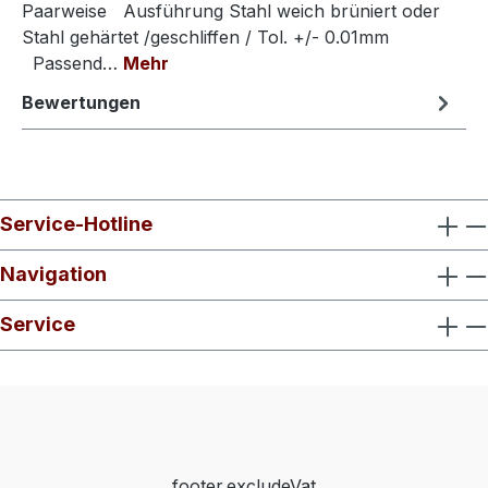
Paarweise Ausführung Stahl weich brüniert oder
Stahl gehärtet /geschliffen / Tol. +/- 0.01mm
Passend…
Mehr
Bewertungen
Service-Hotline
Navigation
Service
footer.excludeVat