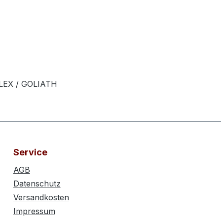
FLEX / GOLIATH
Service
AGB
Datenschutz
Versandkosten
Impressum