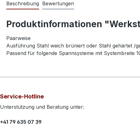
Beschreibung
Bewertungen
Produktinformationen "Werks
Paarweise
Ausführung Stahl weich brüniert oder Stahl gehärtet /g
Passend für folgende Spannsysteme mit Systembrei
Service-Hotline
Unterstützung und Beratung unter:
+41 79 635 07 39