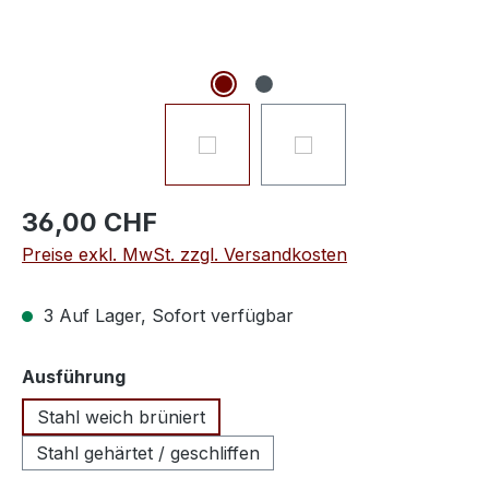
36,00 CHF
Preise exkl. MwSt. zzgl. Versandkosten
3 Auf Lager, Sofort verfügbar
auswählen
Ausführung
Stahl weich brüniert
Stahl gehärtet / geschliffen