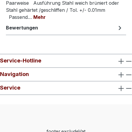
Paarweise Ausführung Stahl weich brüniert oder
Stahl gehärtet /geschliffen / Tol. +/- 0.01mm
Passend…
Mehr
Bewertungen
Service-Hotline
Navigation
Service
footer.excludeVat