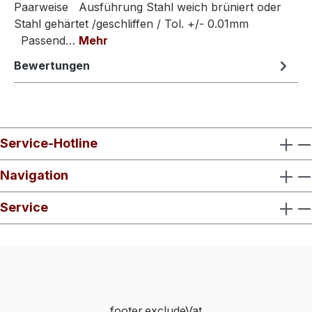
Paarweise Ausführung Stahl weich brüniert oder
Stahl gehärtet /geschliffen / Tol. +/- 0.01mm
Passend…
Mehr
Bewertungen
Service-Hotline
Navigation
Service
footer.excludeVat