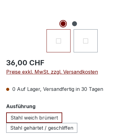
36,00 CHF
Preise exkl. MwSt. zzgl. Versandkosten
0 Auf Lager, Versandfertig in 30 Tagen
auswählen
Ausführung
Stahl weich brüniert
Stahl gehärtet / geschliffen