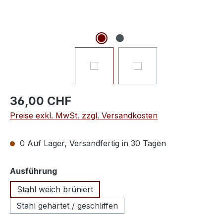
36,00 CHF
Preise exkl. MwSt. zzgl. Versandkosten
0 Auf Lager, Versandfertig in 30 Tagen
auswählen
Ausführung
Stahl weich brüniert
Stahl gehärtet / geschliffen