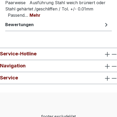
Paarweise Ausführung Stahl weich brüniert oder
Stahl gehärtet /geschliffen / Tol. +/- 0.01mm
Passend…
Mehr
Bewertungen
Service-Hotline
Navigation
Service
footer.excludeVat