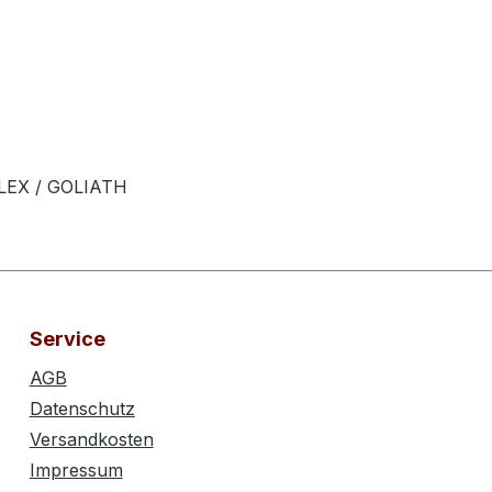
FLEX / GOLIATH
Service
AGB
Datenschutz
Versandkosten
Impressum