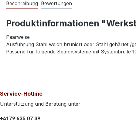
Beschreibung
Bewertungen
Produktinformationen "Werks
Paarweise
Ausführung Stahl weich brüniert oder Stahl gehärtet /g
Passend für folgende Spannsysteme mit Systembrei
Service-Hotline
Unterstützung und Beratung unter:
+41 79 635 07 39