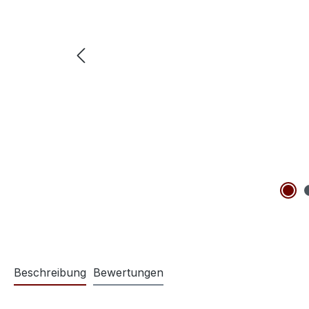
Beschreibung
Bewertungen