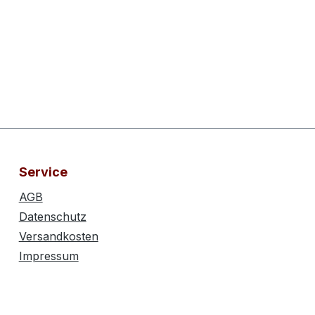
Service
AGB
Datenschutz
Versandkosten
Impressum