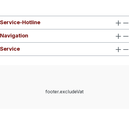
Service-Hotline
Navigation
Service
footer.excludeVat