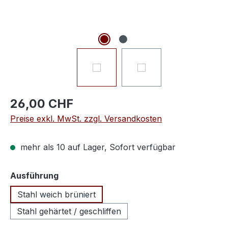
26,00 CHF
Preise exkl. MwSt. zzgl. Versandkosten
mehr als 10 auf Lager, Sofort verfügbar
auswählen
Ausführung
Stahl weich brüniert
Stahl gehärtet / geschliffen