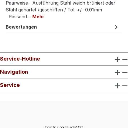
Paarweise Ausführung Stahl weich brüniert oder
Stahl gehärtet /geschliffen / Tol. +/- 0.01mm
Passend…
Mehr
Bewertungen
Service-Hotline
Navigation
Service
footer.excludeVat