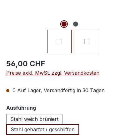
56,00 CHF
Preise exkl. MwSt. zzgl. Versandkosten
0 Auf Lager, Versandfertig in 30 Tagen
auswählen
Ausführung
Stahl weich brüniert
Stahl gehärtet / geschliffen