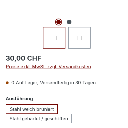
30,00 CHF
Preise exkl. MwSt. zzgl. Versandkosten
0 Auf Lager, Versandfertig in 30 Tagen
auswählen
Ausführung
Stahl weich brüniert
Stahl gehärtet / geschliffen