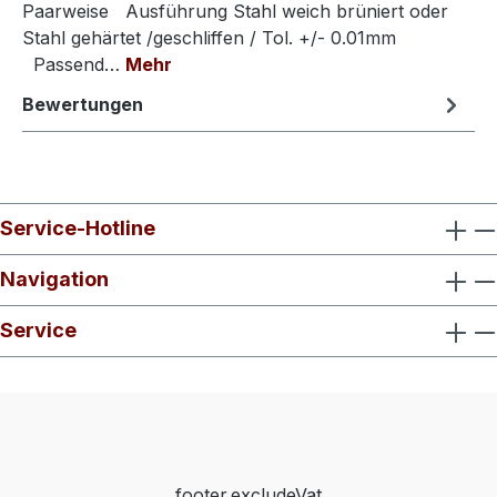
Paarweise Ausführung Stahl weich brüniert oder
Stahl gehärtet /geschliffen / Tol. +/- 0.01mm
Passend…
Mehr
Bewertungen
Service-Hotline
Navigation
Service
footer.excludeVat